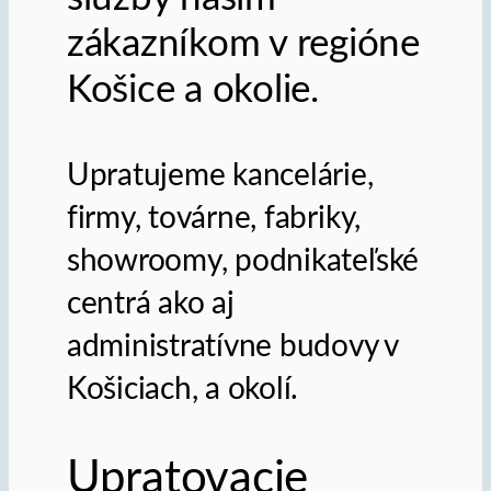
zákazníkom v regióne
Košice a okolie.
Upratujeme kancelárie,
firmy, továrne, fabriky,
showroomy, podnikateľské
centrá ako aj
administratívne budovy v
Košiciach, a okolí.
Upratovacie